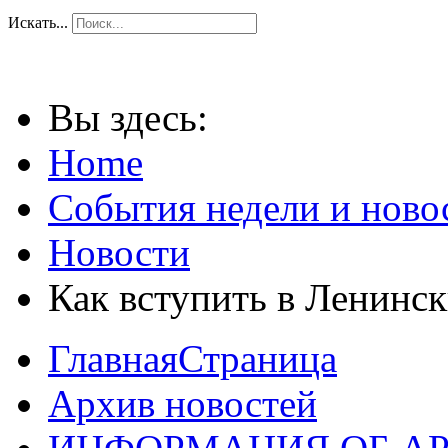
Искать...
Вы здесь:
Home
События недели и ново
Новости
Как вступить в Ленинс
ГлавнаяСтраница
Архив новостей