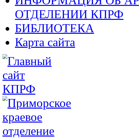
ИНФОРМАЦИЯ ОБ А
ОТДЕЛЕНИИ КПРФ
БИБЛИОТЕКА
Карта сайта