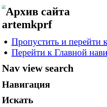
Пропустить и перейти 
Перейти к Главной нав
Nav view search
Навигация
Искать