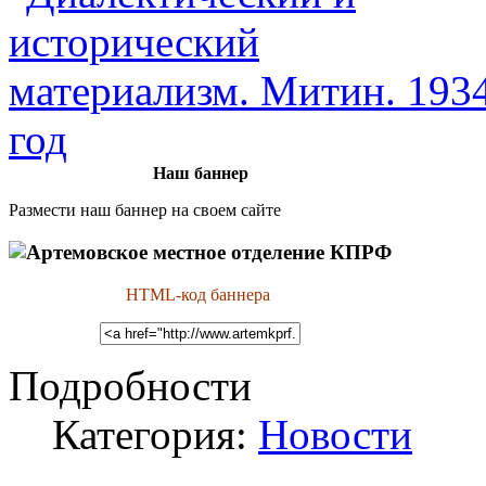
Наш баннер
Размести наш баннер на своем сайте
HTML-код баннера
Подробности
Категория:
Новости