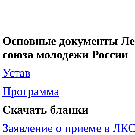
Основные документы Ле
союза молодежи России
Устав
Программа
Скачать бланки
Заявление о приеме в ЛК