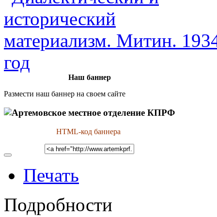
Наш баннер
Размести наш баннер на своем сайте
HTML-код баннера
Печать
Подробности