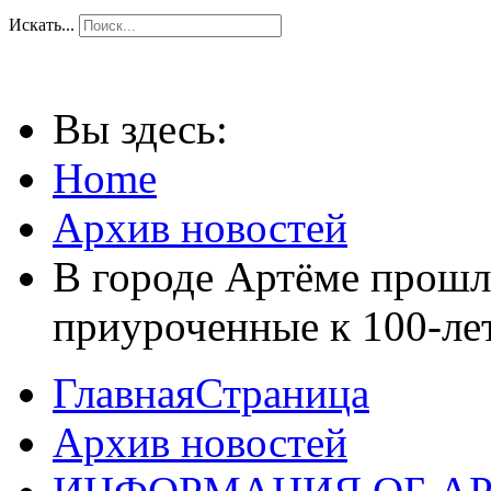
Искать...
Вы здесь:
Home
Архив новостей
В городе Артёме прошл
приуроченные к 100-ле
ГлавнаяСтраница
Архив новостей