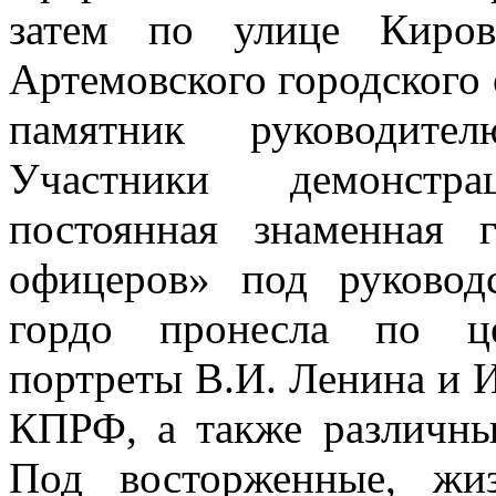
затем по улице Киров
Артемовского городского 
памятник руководител
Участники демонстра
постоянная знаменная 
офицеров» под руковод
гордо пронесла по ц
портреты В.И. Ленина и И
КПРФ, а также различны
Под восторженные, жи