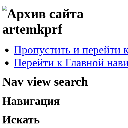
Пропустить и перейти 
Перейти к Главной нав
Nav view search
Навигация
Искать