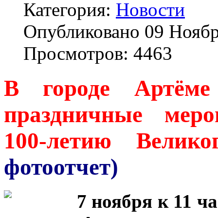
Категория:
Новости
Опубликовано 09 Ноябр
Просмотров: 4463
В городе Артёме
праздничные меро
100-летию Велико
фотоотчет)
7 ноября к 11 