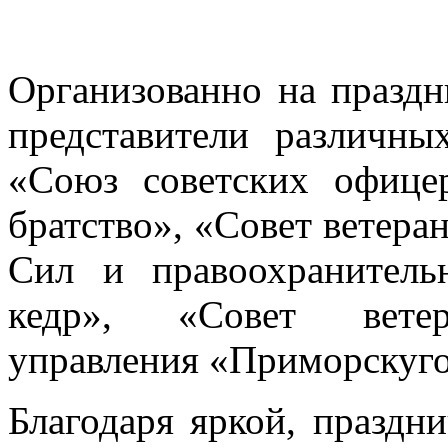
Организованно на празд
представители различны
«Союз советских офице
братство», «Совет ветера
Сил и правоохранитель
кедр», «Совет ветер
управления «Приморскуг
Благодаря яркой, праздн