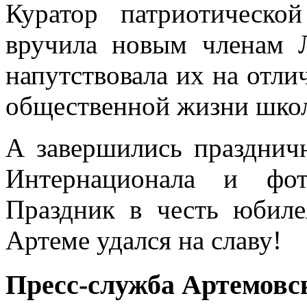
Куратор патриотическо
вручила новым членам 
напутствовала их на отли
общественной жизни школ
А завершились празднич
Интернационала и фот
Праздник в честь юбиле
Артеме удался на славу!
Пресс-служба Артемовск