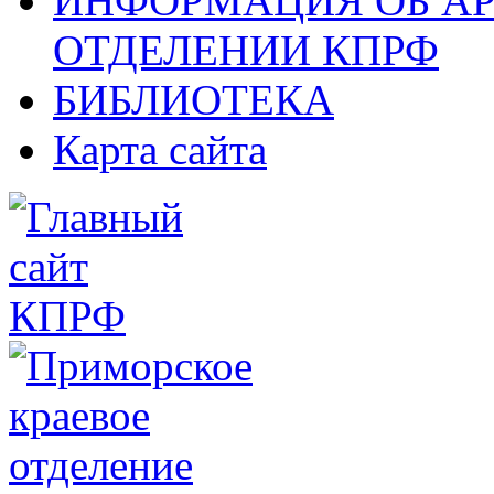
ИНФОРМАЦИЯ ОБ А
ОТДЕЛЕНИИ КПРФ
БИБЛИОТЕКА
Карта сайта